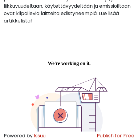
liikkuvuudeltaan, käytettävyydeltään ja emissioiltaan
ovat kilpailevia laitteita edistyneempiä. Lue lisää
artikkelista!
Powered by
Issuu
Publish for Free